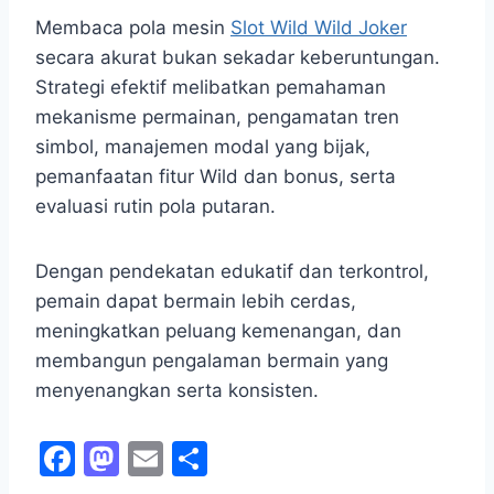
Membaca pola mesin
Slot Wild Wild Joker
secara akurat bukan sekadar keberuntungan.
Strategi efektif melibatkan pemahaman
mekanisme permainan, pengamatan tren
simbol, manajemen modal yang bijak,
pemanfaatan fitur Wild dan bonus, serta
evaluasi rutin pola putaran.
Dengan pendekatan edukatif dan terkontrol,
pemain dapat bermain lebih cerdas,
meningkatkan peluang kemenangan, dan
membangun pengalaman bermain yang
menyenangkan serta konsisten.
F
M
E
S
a
a
m
h