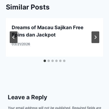
Similar Posts
Dreams of Macau Sajikan Free
Spins dan Jackpot
03/21/2026
Leave a Reply
Your email address will not be published.
Required fields are