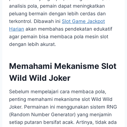
analisis pola, pemain dapat meningkatkan
peluang bermain dengan lebih cerdas dan
terkontrol. Dibawah ini
Slot Game Jackpot
Harian
akan membahas pendekatan edukatif
agar pemain bisa membaca pola mesin slot
dengan lebih akurat.
Memahami Mekanisme Slot
Wild Wild Joker
Sebelum mempelajari cara membaca pola,
penting memahami mekanisme slot Wild Wild
Joker. Permainan ini menggunakan sistem RNG
(Random Number Generator) yang menjamin
setiap putaran bersifat acak. Artinya, tidak ada