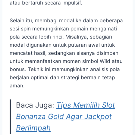
atau bertaruh secara impulsif.
Selain itu, membagi modal ke dalam beberapa
sesi spin memungkinkan pemain mengamati
pola secara lebih rinci. Misalnya, sebagian
modal digunakan untuk putaran awal untuk
mencatat hasil, sedangkan sisanya disimpan
untuk memanfaatkan momen simbol Wild atau
bonus. Teknik ini memungkinkan analisis pola
berjalan optimal dan strategi bermain tetap
aman.
Baca Juga:
Tips Memilih Slot
Bonanza Gold Agar Jackpot
Berlimpah