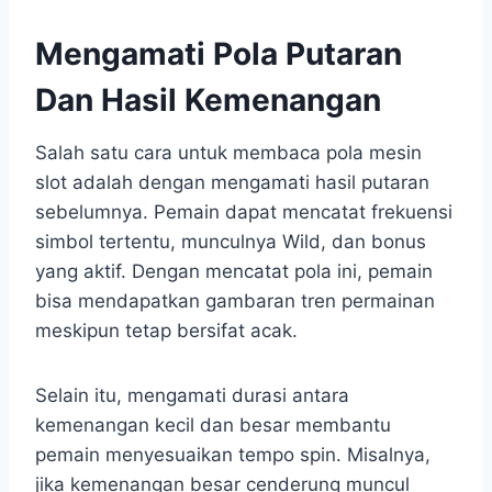
Mengamati Pola Putaran
Dan Hasil Kemenangan
Salah satu cara untuk membaca pola mesin
slot adalah dengan mengamati hasil putaran
sebelumnya. Pemain dapat mencatat frekuensi
simbol tertentu, munculnya Wild, dan bonus
yang aktif. Dengan mencatat pola ini, pemain
bisa mendapatkan gambaran tren permainan
meskipun tetap bersifat acak.
Selain itu, mengamati durasi antara
kemenangan kecil dan besar membantu
pemain menyesuaikan tempo spin. Misalnya,
jika kemenangan besar cenderung muncul