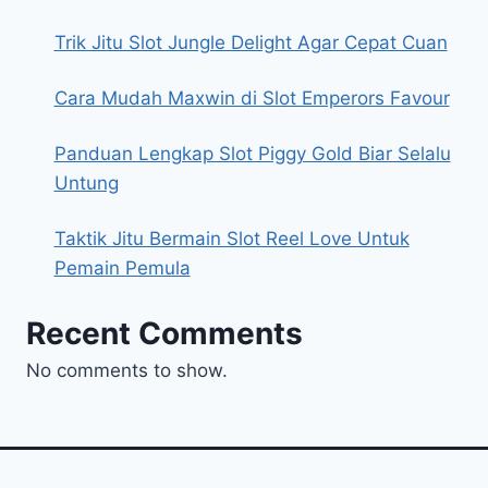
Trik Jitu Slot Jungle Delight Agar Cepat Cuan
Cara Mudah Maxwin di Slot Emperors Favour
Panduan Lengkap Slot Piggy Gold Biar Selalu
Untung
Taktik Jitu Bermain Slot Reel Love Untuk
Pemain Pemula
Recent Comments
No comments to show.