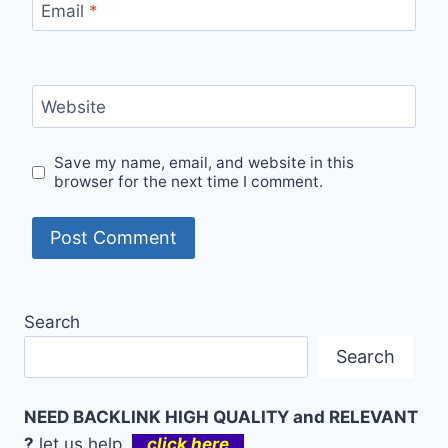
Email
*
Website
Save my name, email, and website in this
browser for the next time I comment.
Search
Search
NEED BACKLINK HIGH QUALITY and RELEVANT
?
let us help.
click here