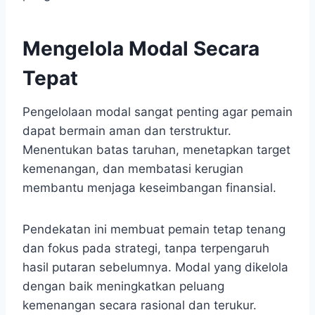
Mengelola Modal Secara
Tepat
Pengelolaan modal sangat penting agar pemain
dapat bermain aman dan terstruktur.
Menentukan batas taruhan, menetapkan target
kemenangan, dan membatasi kerugian
membantu menjaga keseimbangan finansial.
Pendekatan ini membuat pemain tetap tenang
dan fokus pada strategi, tanpa terpengaruh
hasil putaran sebelumnya. Modal yang dikelola
dengan baik meningkatkan peluang
kemenangan secara rasional dan terukur.