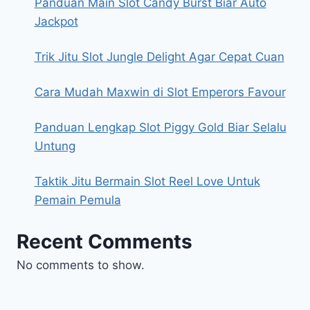
Panduan Main Slot Candy Burst Biar Auto
Jackpot
Trik Jitu Slot Jungle Delight Agar Cepat Cuan
Cara Mudah Maxwin di Slot Emperors Favour
Panduan Lengkap Slot Piggy Gold Biar Selalu
Untung
Taktik Jitu Bermain Slot Reel Love Untuk
Pemain Pemula
Recent Comments
No comments to show.