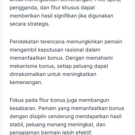
pengganda, dan fitur khusus dapat
memberikan hasil signifikan jika digunakan
secara strategis.
Pendekatan terencana memungkinkan pemain
mengambil keputusan rasional dalam
memanfaatkan bonus. Dengan memahami
mekanisme bonus, setiap peluang dapat
dimaksimalkan untuk meningkatkan
kemenangan.
Fokus pada fitur bonus juga membangun
kesabaran. Pemain yang memanfaatkan bonus
dengan disiplin cenderung mendapatkan hasil
stabil, peluang menang meningkat, dan
pengalaman bermain lebih efektif.