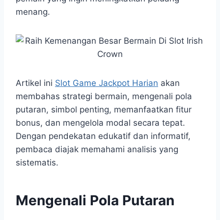
menang.
Artikel ini
Slot Game Jackpot Harian
akan
membahas strategi bermain, mengenali pola
putaran, simbol penting, memanfaatkan fitur
bonus, dan mengelola modal secara tepat.
Dengan pendekatan edukatif dan informatif,
pembaca diajak memahami analisis yang
sistematis.
Mengenali Pola Putaran