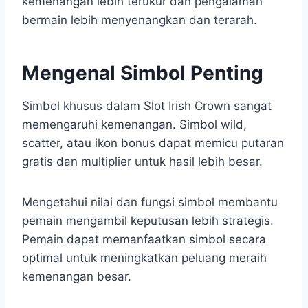
kemenangan lebih terukur dan pengalaman
bermain lebih menyenangkan dan terarah.
Mengenal Simbol Penting
Simbol khusus dalam Slot Irish Crown sangat
memengaruhi kemenangan. Simbol wild,
scatter, atau ikon bonus dapat memicu putaran
gratis dan multiplier untuk hasil lebih besar.
Mengetahui nilai dan fungsi simbol membantu
pemain mengambil keputusan lebih strategis.
Pemain dapat memanfaatkan simbol secara
optimal untuk meningkatkan peluang meraih
kemenangan besar.