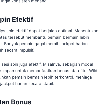
g ingin konsisten menang.
in Efektif
s spin efektif dapat berjalan optimal. Menentukan
atas tersebut membantu pemain bermain lebih
ar. Banyak pemain gagal meraih jackpot harian
h secara impulsif.
sesi spin juga efektif. Misalnya, sebagian modal
isimpan untuk memanfaatkan bonus atau fitur Wild
inkan pemain bermain lebih terkontrol, menjaga
ckpot harian secara stabil.
Dan Bonus