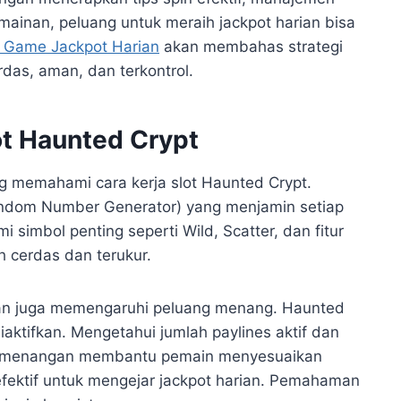
mainan, peluang untuk meraih jackpot harian bisa
t Game Jackpot Harian
akan membahas strategi
rdas, aman, dan terkontrol.
 Haunted Crypt
ng memahami cara kerja slot Haunted Crypt.
ndom Number Generator) yang menjamin setiap
simbol penting seperti Wild, Scatter, dan fitur
 cerdas dan terukur.
ngan juga memengaruhi peluang menang. Haunted
iaktifkan. Mengetahui jumlah paylines aktif dan
 kemenangan membantu pemain menyesuaikan
fektif untuk mengejar jackpot harian. Pemahaman