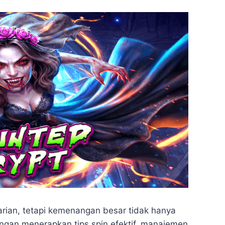
rian, tetapi kemenangan besar tidak hanya
gan menerapkan tips spin efektif, manajemen