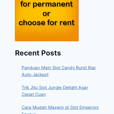
Recent Posts
Panduan Main Slot Candy Burst Biar
Auto Jackpot
Trik Jitu Slot Jungle Delight Agar
Cepat Cuan
Cara Mudah Maxwin di Slot Emperors