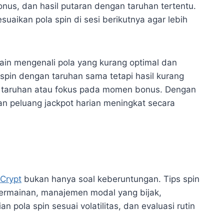
nus, dan hasil putaran dengan taruhan tertentu.
suaikan pola spin di sesi berikutnya agar lebih
ain mengenali pola yang kurang optimal dan
g spin dengan taruhan sama tetapi hasil kurang
n taruhan atau fokus pada momen bonus. Dengan
 dan peluang jackpot harian meningkat secara
 Crypt
bukan hanya soal keberuntungan. Tips spin
ermainan, manajemen modal yang bijak,
 pola spin sesuai volatilitas, dan evaluasi rutin