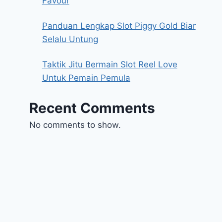
Favour
Panduan Lengkap Slot Piggy Gold Biar
Selalu Untung
Taktik Jitu Bermain Slot Reel Love
Untuk Pemain Pemula
Recent Comments
No comments to show.