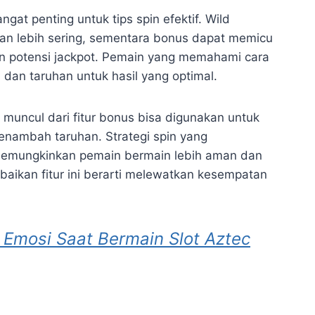
gat penting untuk tips spin efektif. Wild
 lebih sering, sementara bonus dapat memicu
an potensi jackpot. Pemain yang memahami cara
n dan taruhan untuk hasil yang optimal.
ng muncul dari fitur bonus bisa digunakan untuk
nambah taruhan. Strategi spin yang
mungkinkan pemain bermain lebih aman dan
aikan fitur ini berarti melewatkan kesempatan
 Emosi Saat Bermain Slot Aztec