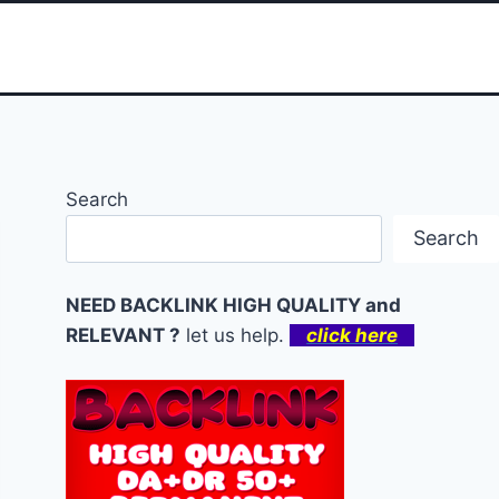
Search
Search
NEED BACKLINK HIGH QUALITY and
RELEVANT ?
let us help.
click here