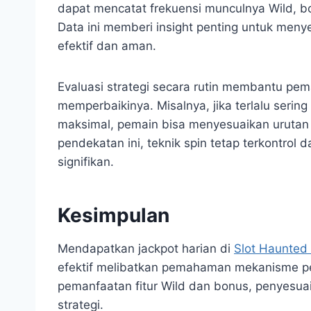
dapat mencatat frekuensi munculnya Wild, bo
Data ini memberi insight penting untuk menye
efektif dan aman.
Evaluasi strategi secara rutin membantu pem
memperbaikinya. Misalnya, jika terlalu serin
maksimal, pemain bisa menyesuaikan uruta
pendekatan ini, teknik spin tetap terkontrol
signifikan.
Kesimpulan
Mendapatkan jackpot harian di
Slot Haunted
efektif melibatkan pemahaman mekanisme p
pemanfaatan fitur Wild dan bonus, penyesuaian
strategi.