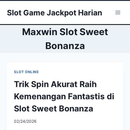
Skip
Slot Game Jackpot Harian
to
content
Maxwin Slot Sweet
Bonanza
SLOT ONLINE
Trik Spin Akurat Raih
Kemenangan Fantastis di
Slot Sweet Bonanza
02/24/2026