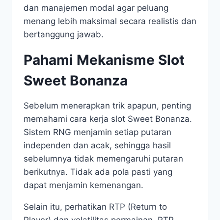
dan manajemen modal agar peluang
menang lebih maksimal secara realistis dan
bertanggung jawab.
Pahami Mekanisme Slot
Sweet Bonanza
Sebelum menerapkan trik apapun, penting
memahami cara kerja slot Sweet Bonanza.
Sistem RNG menjamin setiap putaran
independen dan acak, sehingga hasil
sebelumnya tidak memengaruhi putaran
berikutnya. Tidak ada pola pasti yang
dapat menjamin kemenangan.
Selain itu, perhatikan RTP (Return to