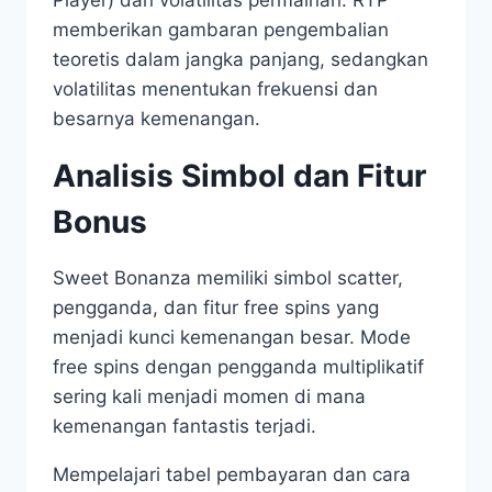
Player) dan volatilitas permainan. RTP
memberikan gambaran pengembalian
teoretis dalam jangka panjang, sedangkan
volatilitas menentukan frekuensi dan
besarnya kemenangan.
Analisis Simbol dan Fitur
Bonus
Sweet Bonanza memiliki simbol scatter,
pengganda, dan fitur free spins yang
menjadi kunci kemenangan besar. Mode
free spins dengan pengganda multiplikatif
sering kali menjadi momen di mana
kemenangan fantastis terjadi.
Mempelajari tabel pembayaran dan cara