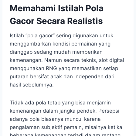
Memahami Istilah Pola
Gacor Secara Realistis
Istilah “pola gacor” sering digunakan untuk
menggambarkan kondisi permainan yang
dianggap sedang mudah memberikan
kemenangan. Namun secara teknis, slot digital
menggunakan RNG yang memastikan setiap
putaran bersifat acak dan independen dari
hasil sebelumnya.
Tidak ada pola tetap yang bisa menjamin
kemenangan dalam jangka pendek. Persepsi
adanya pola biasanya muncul karena
pengalaman subjektif pemain, misalnya ketika
beberapa kemenangan terjadi dalam rentang