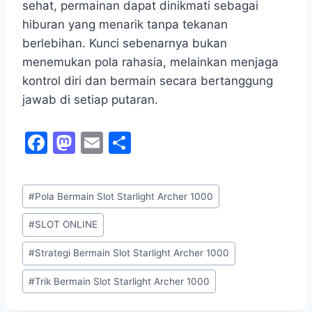
sehat, permainan dapat dinikmati sebagai
hiburan yang menarik tanpa tekanan
berlebihan. Kunci sebenarnya bukan
menemukan pola rahasia, melainkan menjaga
kontrol diri dan bermain secara bertanggung
jawab di setiap putaran.
F
M
E
S
a
a
m
h
c
st
ai
ar
Post
#
Pola Bermain Slot Starlight Archer 1000
e
o
l
e
Tags:
b
d
#
SLOT ONLINE
o
o
#
Strategi Bermain Slot Starlight Archer 1000
o
n
#
Trik Bermain Slot Starlight Archer 1000
k