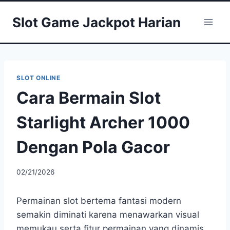
Skip
Slot Game Jackpot Harian
to
content
SLOT ONLINE
Cara Bermain Slot
Starlight Archer 1000
Dengan Pola Gacor
02/21/2026
Permainan slot bertema fantasi modern
semakin diminati karena menawarkan visual
memukau serta fitur permainan yang dinamis.