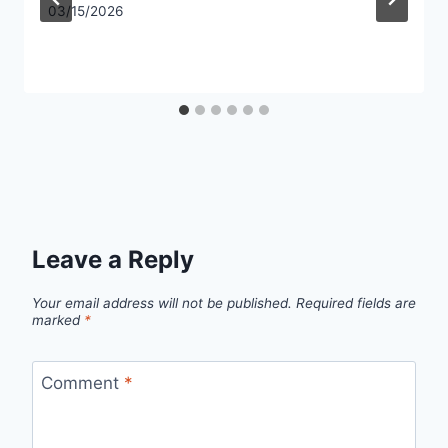
03/15/2026
Leave a Reply
Your email address will not be published.
Required fields are
marked
*
Comment
*