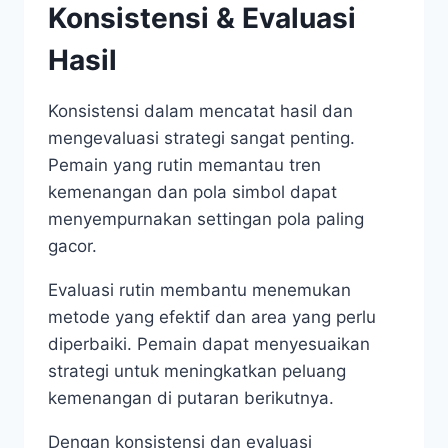
Konsistensi & Evaluasi
Hasil
Konsistensi dalam mencatat hasil dan
mengevaluasi strategi sangat penting.
Pemain yang rutin memantau tren
kemenangan dan pola simbol dapat
menyempurnakan settingan pola paling
gacor.
Evaluasi rutin membantu menemukan
metode yang efektif dan area yang perlu
diperbaiki. Pemain dapat menyesuaikan
strategi untuk meningkatkan peluang
kemenangan di putaran berikutnya.
Dengan konsistensi dan evaluasi