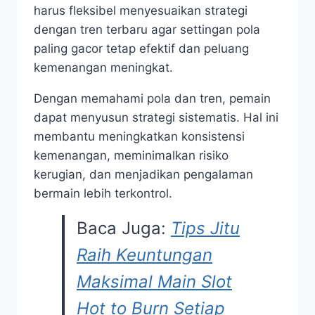
harus fleksibel menyesuaikan strategi
dengan tren terbaru agar settingan pola
paling gacor tetap efektif dan peluang
kemenangan meningkat.
Dengan memahami pola dan tren, pemain
dapat menyusun strategi sistematis. Hal ini
membantu meningkatkan konsistensi
kemenangan, meminimalkan risiko
kerugian, dan menjadikan pengalaman
bermain lebih terkontrol.
Baca Juga:
Tips Jitu
Raih Keuntungan
Maksimal Main Slot
Hot to Burn Setiap