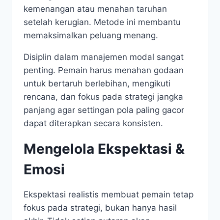
kemenangan atau menahan taruhan
setelah kerugian. Metode ini membantu
memaksimalkan peluang menang.
Disiplin dalam manajemen modal sangat
penting. Pemain harus menahan godaan
untuk bertaruh berlebihan, mengikuti
rencana, dan fokus pada strategi jangka
panjang agar settingan pola paling gacor
dapat diterapkan secara konsisten.
Mengelola Ekspektasi &
Emosi
Ekspektasi realistis membuat pemain tetap
fokus pada strategi, bukan hanya hasil