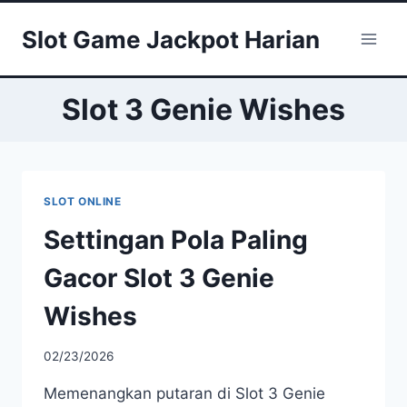
Skip
Slot Game Jackpot Harian
to
content
Slot 3 Genie Wishes
SLOT ONLINE
Settingan Pola Paling
Gacor Slot 3 Genie
Wishes
02/23/2026
Memenangkan putaran di Slot 3 Genie